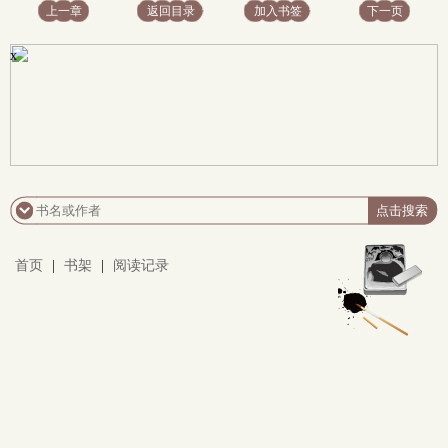
上一章
返回目录
加入书签
下一页
x
首页
|
书架
|
阅读记录