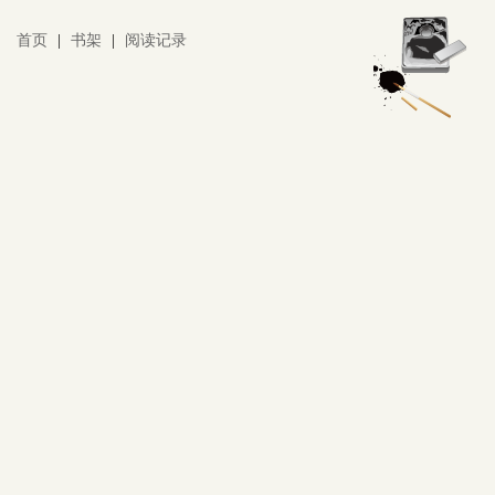
首页
|
书架
|
阅读记录